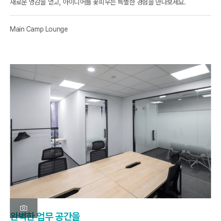
새로운 영감을 얻고, 아이디어를 꽃피우는 특별한 경험을 만나보세요.
Main Camp Lounge
완벽한 업무 공간을
