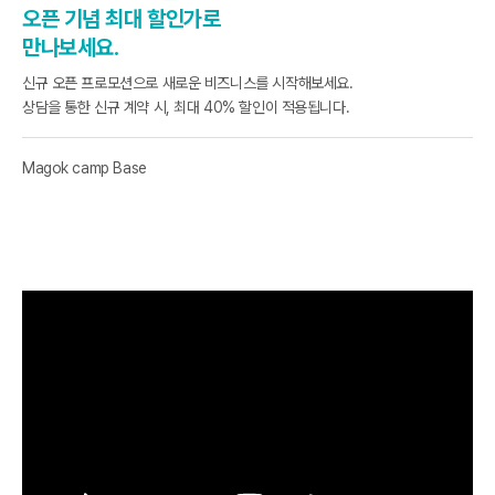
오픈 기념 최대 할인가로

만나보세요.
신규 오픈 프로모션으로 새로운 비즈니스를 시작해보세요.

상담을 통한 신규 계약 시, 최대 40% 할인이 적용됩니다.
Magok camp Base