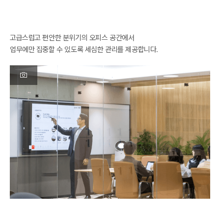
FLAG ONE
고급스럽고 편안한 분위기의 오피스 공간에서 

업무에만 집중할 수 있도록 세심한 관리를 제공합니다.