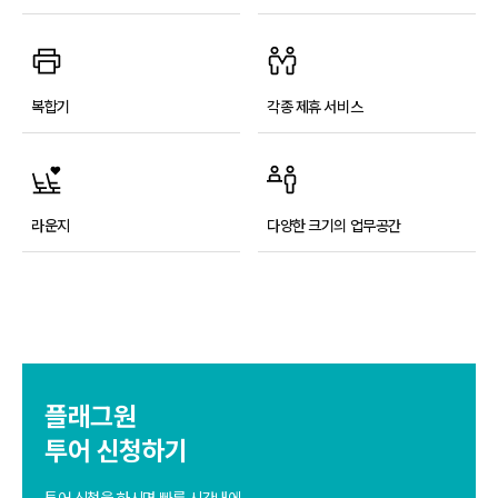
복합기
각종 제휴 서비스
라운지
다양한 크기의 업무공간
플래그원
투어 신청하기