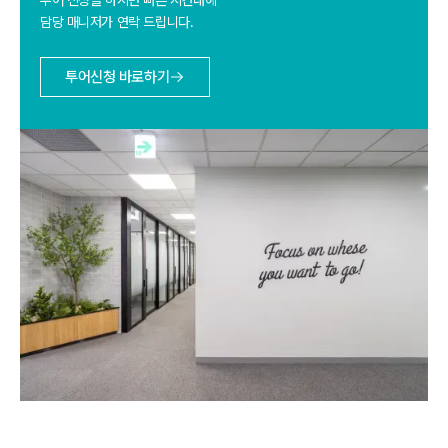
투어 신청을 하시면 빠른 시간내에 
담당 매니저가 연락 드립니다.
투어신청 바로하기